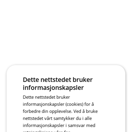
Dette nettstedet bruker
informasjonskapsler
Dette nettstedet bruker
informasjonskapsler (cookies) for å
forbedre din opplevelse. Ved å bruke
nettstedet vårt samtykker du i alle
informasjonskapsler i samsvar med