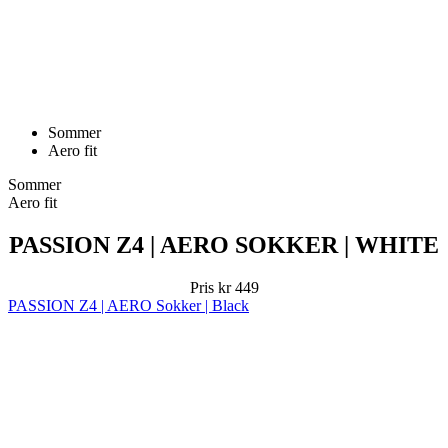
Sommer
Aero fit
Sommer
Aero fit
PASSION Z4 | AERO SOKKER | WHITE
Pris
kr 449
PASSION Z4 | AERO Sokker | Black