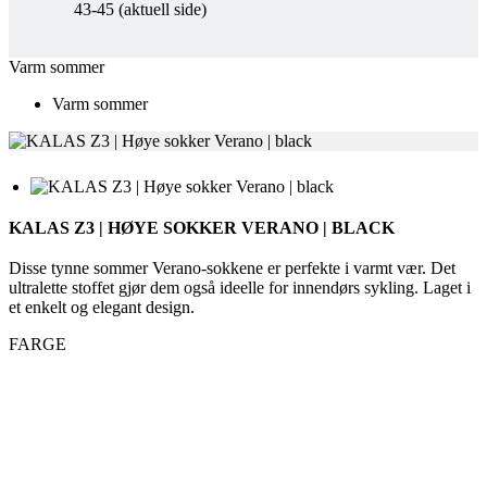
Varm sommer
KALAS Z3 | HØYE SOKKER VERANO | BLACK
Disse tynne sommer Verano-sokkene er perfekte i varmt vær. Det
ultralette stoffet gjør dem også ideelle for innendørs sykling. Laget i
et enkelt og elegant design.
FARGE