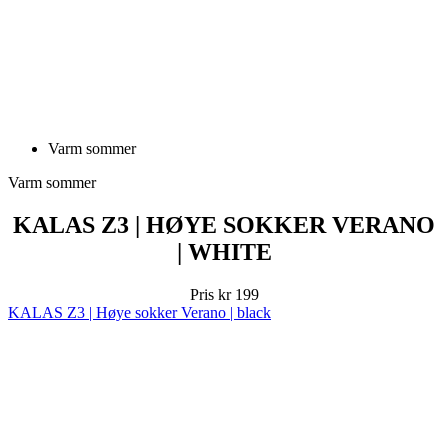
Varm sommer
Varm sommer
KALAS Z3 | HØYE SOKKER VERANO
| WHITE
Pris
kr 199
KALAS Z3 | Høye sokker Verano | black