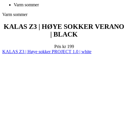
KALAS Z3 | HØYE SOKKER VERANO
| BLACK
Pris
kr 199
KALAS Z3 | Høye sokker PROJECT 1.0 | white