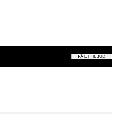
FÅ ET TILBUD