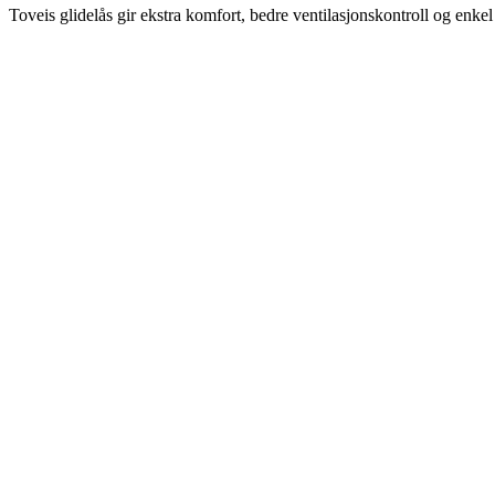
Toveis glidelås gir ekstra komfort, bedre ventilasjonskontroll og enkel