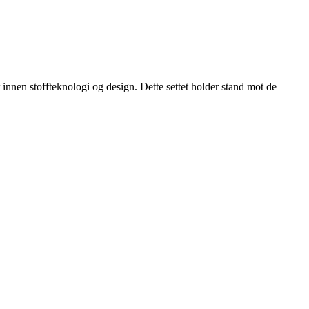
 innen stoffteknologi og design. Dette settet holder stand mot de