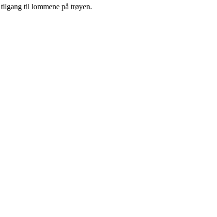
 tilgang til lommene på trøyen.