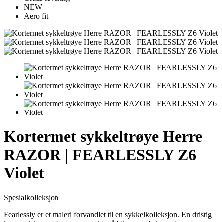
NEW
Aero fit
Kortermet sykkeltrøye Herre
RAZOR | FEARLESSLY Z6
Violet
Spesialkolleksjon
Fearlessly er et maleri forvandlet til en sykkelkolleksjon. En dristig