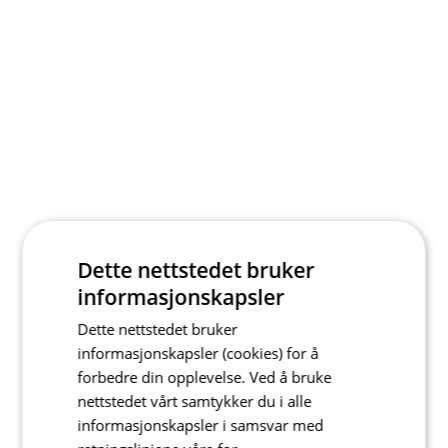
Dette nettstedet bruker
informasjonskapsler
Dette nettstedet bruker
informasjonskapsler (cookies) for å
forbedre din opplevelse. Ved å bruke
nettstedet vårt samtykker du i alle
informasjonskapsler i samsvar med