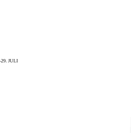
29. JULI