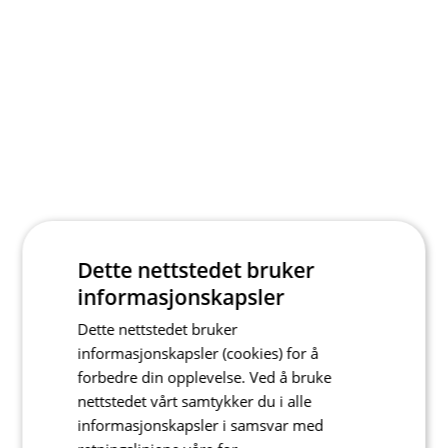
Dette nettstedet bruker
informasjonskapsler
Dette nettstedet bruker
informasjonskapsler (cookies) for å
forbedre din opplevelse. Ved å bruke
nettstedet vårt samtykker du i alle
informasjonskapsler i samsvar med