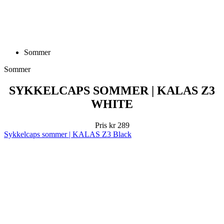
Sommer
Sommer
SYKKELCAPS SOMMER | KALAS Z3
WHITE
Pris
kr 289
Sykkelcaps sommer | KALAS Z3 Black