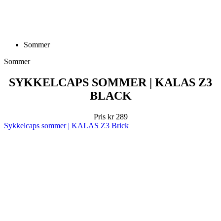
Sommer
Sommer
SYKKELCAPS SOMMER | KALAS Z3
BLACK
Pris
kr 289
Sykkelcaps sommer | KALAS Z3 Brick