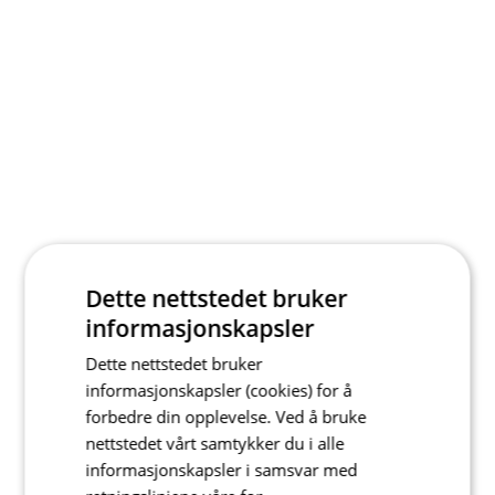
Dette nettstedet bruker
informasjonskapsler
Dette nettstedet bruker
informasjonskapsler (cookies) for å
forbedre din opplevelse. Ved å bruke
nettstedet vårt samtykker du i alle
informasjonskapsler i samsvar med