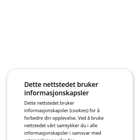
Dette nettstedet bruker
informasjonskapsler
Dette nettstedet bruker
informasjonskapsler (cookies) for å
forbedre din opplevelse. Ved å bruke
nettstedet vårt samtykker du i alle
informasjonskapsler i samsvar med