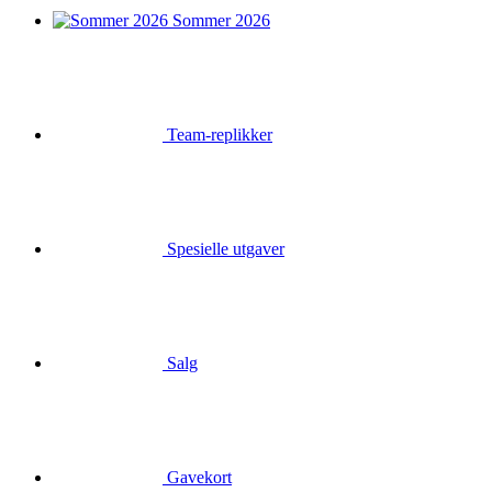
Sommer 2026
Team-replikker
Spesielle utgaver
Salg
Gavekort