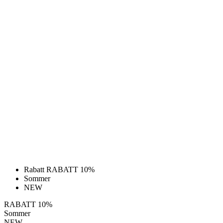
Rabatt RABATT 10%
Sommer
NEW
RABATT 10%
Sommer
NEW