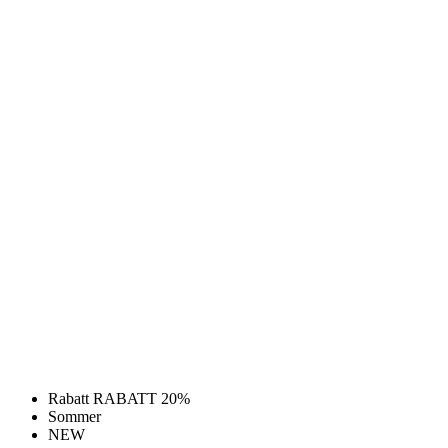
Rabatt RABATT 20%
Sommer
NEW