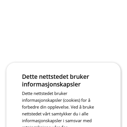
Dette nettstedet bruker
informasjonskapsler
Dette nettstedet bruker
informasjonskapsler (cookies) for å
forbedre din opplevelse. Ved å bruke
nettstedet vårt samtykker du i alle
informasjonskapsler i samsvar med