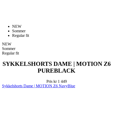
NEW
Sommer
Regular fit
NEW
Sommer
Regular fit
SYKKELSHORTS DAME | MOTION Z6
PUREBLACK
Pris
kr 1 449
Sykkelshorts Dame | MOTION Z6 NavyBlue