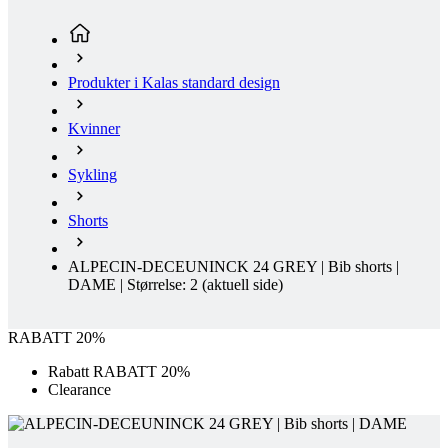
Kvinner
Sykling
Shorts
ALPECIN-DECEUNINCK 24 GREY | Bib shorts |
DAME | Størrelse: 2
(aktuell side)
RABATT 20%
Rabatt RABATT 20%
Clearance