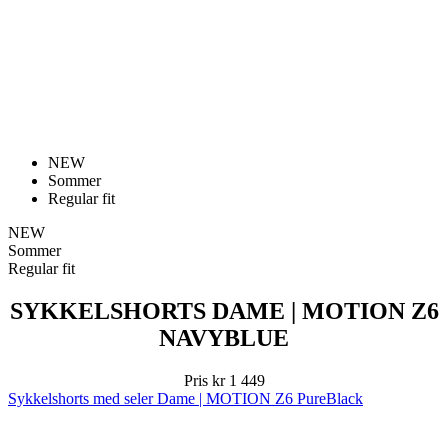
NEW
Sommer
Regular fit
NEW
Sommer
Regular fit
SYKKELSHORTS DAME | MOTION Z6
NAVYBLUE
Pris
kr 1 449
Sykkelshorts med seler Dame | MOTION Z6 PureBlack